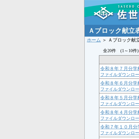
Ａブロック献立
ホーム
＞ Ａブロック献
全20件 (1～10件)
令和８年７月分学
ファイルダウンロ
令和８年６月分学
ファイルダウンロ
令和８年５月分学
ファイルダウンロ
令和８年４月分学
ファイルダウンロ
令和７年１０月分
ファイルダウンロ