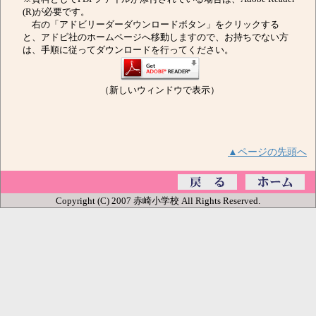
(R)が必要です。
右の「アドビリーダーダウンロードボタン」をクリックする
と、アドビ社のホームページへ移動しますので、お持ちでない方
は、手順に従ってダウンロードを行ってください。
（新しいウィンドウで表示）
▲ページの先頭へ
Copyright (C) 2007 赤崎小学校 All Rights Reserved.