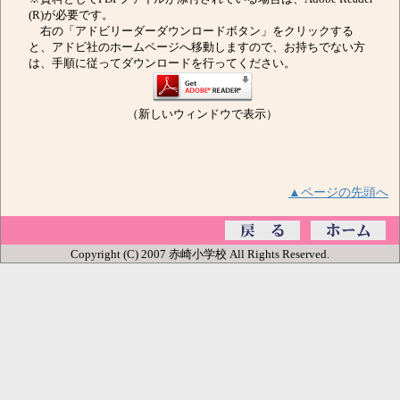
(R)が必要です。
右の「アドビリーダーダウンロードボタン」をクリックする
と、アドビ社のホームページへ移動しますので、お持ちでない方
は、手順に従ってダウンロードを行ってください。
（新しいウィンドウで表示）
▲ページの先頭へ
Copyright (C) 2007 赤崎小学校 All Rights Reserved.