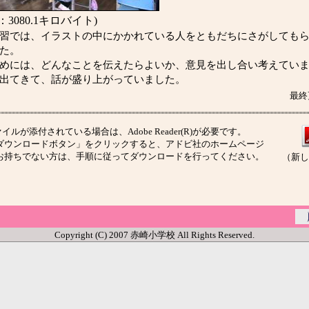
3080.1キロバイト)
習では、イラストの中にかかれている人をともだちにさがしても
た。
めには、どんなことを伝えたらよいか、意見を出し合い考えてい
出てきて、話が盛り上がっていました。
最終
イルが添付されている場合は、Adobe Reader(R)が必要です。
ウンロードボタン」をクリックすると、アドビ社のホームページ
お持ちでない方は、手順に従ってダウンロードを行ってください。
（新し
Copyright (C) 2007 赤崎小学校 All Rights Reserved.