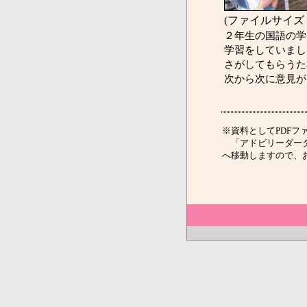
(ファイルサイズ：
２年生の国語の学
学習をしていまし
さがしてもらうた
次から次に意見が
※資料としてPDFファ
「アドビリーダーダ
へ移動しますので、