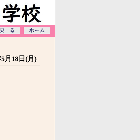
年5月18日(月)