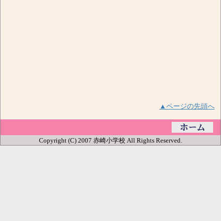
▲ページの先頭へ
Copyright (C) 2007 赤崎小学校 All Rights Reserved.