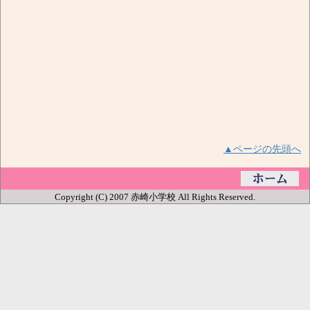
▲ページの先頭へ
Copyright (C) 2007 赤崎小学校 All Rights Reserved.