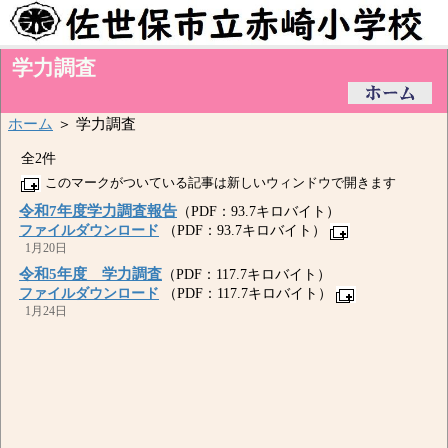
学力調査
ホーム
＞ 学力調査
全2件
このマークがついている記事は新しいウィンドウで開きます
令和7年度学力調査報告
（PDF：93.7キロバイト）
ファイルダウンロード
（PDF：93.7キロバイト）
1月20日
令和5年度 学力調査
（PDF：117.7キロバイト）
ファイルダウンロード
（PDF：117.7キロバイト）
1月24日