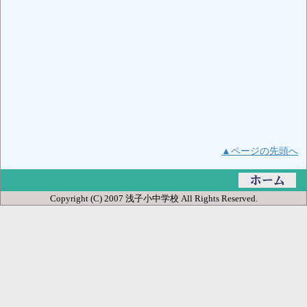
▲ページの先頭へ
Copyright (C) 2007 浅子小中学校 All Rights Reserved.