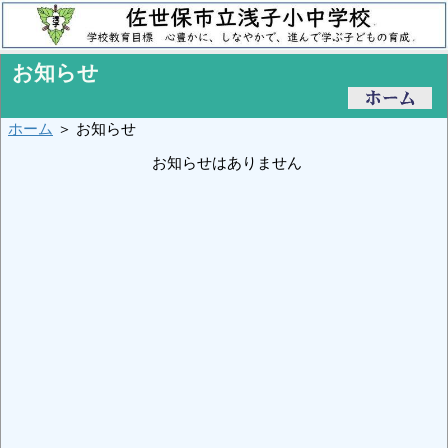
お知らせ
ホーム
＞ お知らせ
お知らせはありません