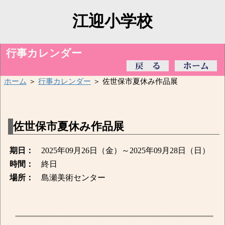
江迎小学校
行事カレンダー
ホーム
＞
行事カレンダー
＞ 佐世保市夏休み作品展
佐世保市夏休み作品展
期日：
2025年09月26日（金）～2025年09月28日（日）
時間：
終日
場所：
島瀬美術センター