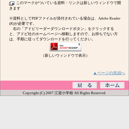
このマークがついている資料・リンクは新しいウィンドウで開
きます
※資料としてPDFファイルが添付されている場合は、Adobe Reader
(R)が必要です。
右の「アドビリーダーダウンロードボタン」をクリックする
と、アドビ社のホームページへ移動しますので、お持ちでない方
は、手順に従ってダウンロードを行ってください。
（新しいウィンドウで表示）
▲ページの先頭へ
Copyright (C) 2007 江迎小学校 All Rights Reserved.