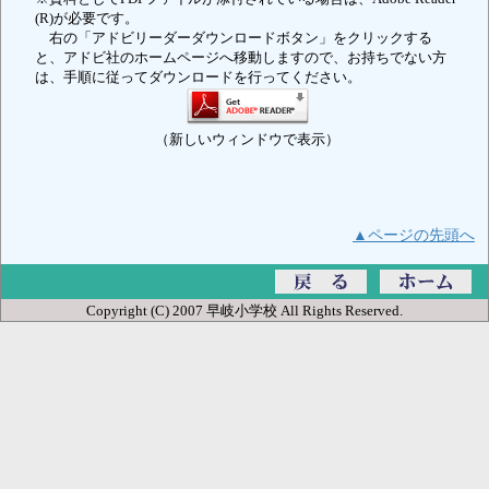
(R)が必要です。
右の「アドビリーダーダウンロードボタン」をクリックする
と、アドビ社のホームページへ移動しますので、お持ちでない方
は、手順に従ってダウンロードを行ってください。
（新しいウィンドウで表示）
▲ページの先頭へ
Copyright (C) 2007 早岐小学校 All Rights Reserved.