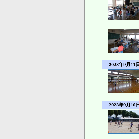
2023年9月11日
2023年9月10日