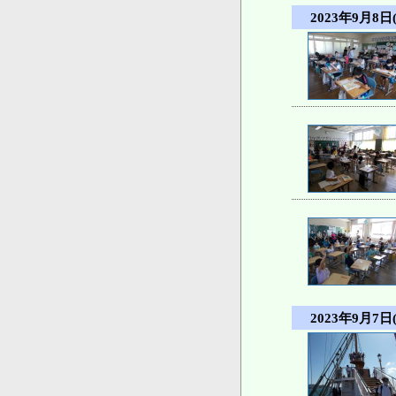
2023年9月8日
2023年9月7日