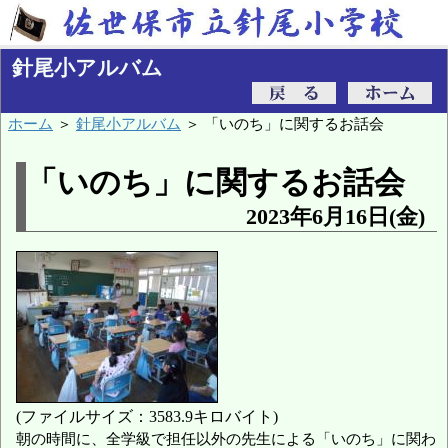
針尾小アルバム
ホーム
＞
針尾小アルバム
＞ 「いのち」に関するお話会
「いのち」に関するお話会
2023年6月16日(金)
(ファイルサイズ：3583.9キロバイト)
朝の時間に、全学級で担任以外の先生による「いのち」に関わ