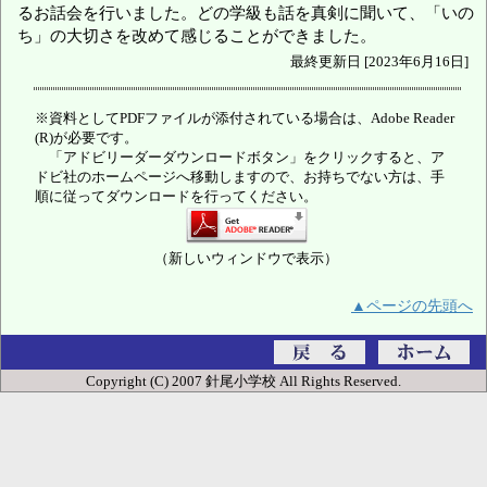
るお話会を行いました。どの学級も話を真剣に聞いて、「いの
ち」の大切さを改めて感じることができました。
最終更新日 [2023年6月16日]
※資料としてPDFファイルが添付されている場合は、Adobe Reader
(R)が必要です。
「アドビリーダーダウンロードボタン」をクリックすると、ア
ドビ社のホームページへ移動しますので、お持ちでない方は、手
順に従ってダウンロードを行ってください。
（新しいウィンドウで表示）
▲ページの先頭へ
Copyright (C) 2007 針尾小学校 All Rights Reserved.