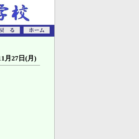
11月27日(月)