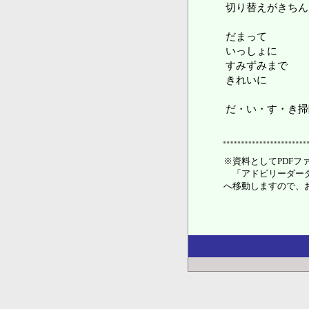
切り替えがきちん
だまって
いっしょに
すみずみまで
きれいに
だ・い・す・き掃
※資料としてPDFファ
「アドビリーダーダ
へ移動しますので、