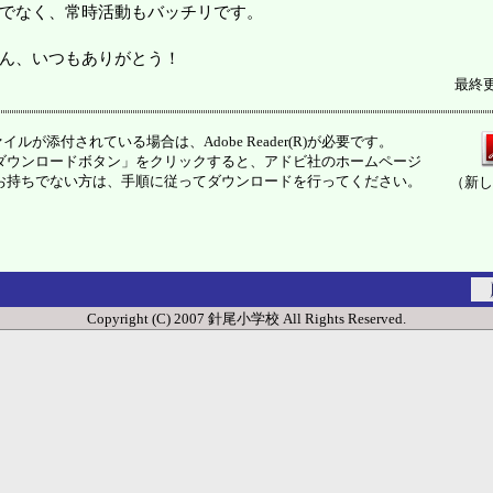
でなく、常時活動もバッチリです。
ん、いつもありがとう！
最終更
イルが添付されている場合は、Adobe Reader(R)が必要です。
ウンロードボタン」をクリックすると、アドビ社のホームページ
お持ちでない方は、手順に従ってダウンロードを行ってください。
（新し
Copyright (C) 2007 針尾小学校 All Rights Reserved.