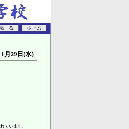
11月29日(水)
くれています。