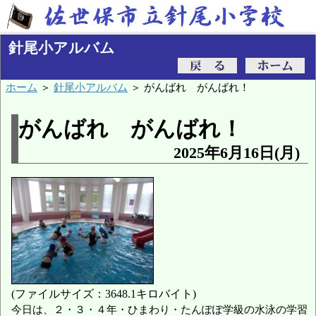
針尾小アルバム
ホーム
＞
針尾小アルバム
＞ がんばれ がんばれ！
がんばれ がんばれ！
2025年6月16日(月)
(ファイルサイズ：3648.1キロバイト)
今日は、２・３・４年・ひまわり・たんぽぽ学級の水泳の学習