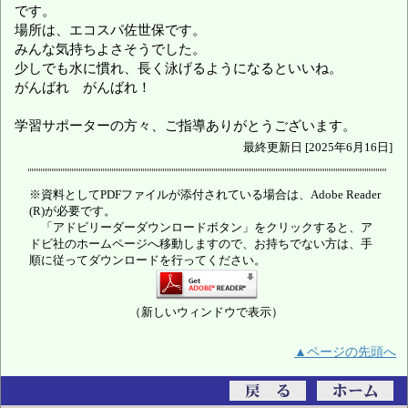
です。
場所は、エコスパ佐世保です。
みんな気持ちよさそうでした。
少しでも水に慣れ、長く泳げるようになるといいね。
がんばれ がんばれ！
学習サポーターの方々、ご指導ありがとうございます。
最終更新日 [2025年6月16日]
※資料としてPDFファイルが添付されている場合は、Adobe Reader
(R)が必要です。
「アドビリーダーダウンロードボタン」をクリックすると、ア
ドビ社のホームページへ移動しますので、お持ちでない方は、手
順に従ってダウンロードを行ってください。
（新しいウィンドウで表示）
▲ページの先頭へ