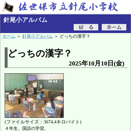
針尾小アルバム
ホーム
＞
針尾小アルバム
＞ どっちの漢字？
どっちの漢字？
2025年10月10日(金)
(ファイルサイズ：3674.4キロバイト)
４年生、国語の学習。