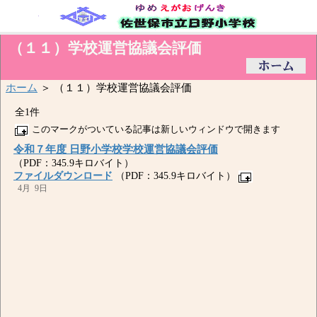
（１１）学校運営協議会評価
ホーム
＞ （１１）学校運営協議会評価
全1件
このマークがついている記事は新しいウィンドウで開きます
令和７年度 日野小学校学校運営協議会評価
（PDF：345.9キロバイト）
ファイルダウンロード
（PDF：345.9キロバイト）
4月 9日