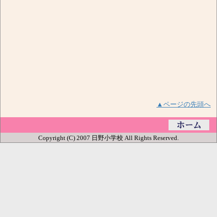
▲ページの先頭へ
Copyright (C) 2007 日野小学校 All Rights Reserved.