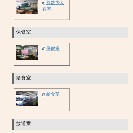
算数少人
数室
保健室
保健室
給食室
給食室
放送室