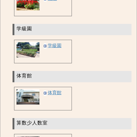
学級園
学級園
体育館
体育館
算数少人数室