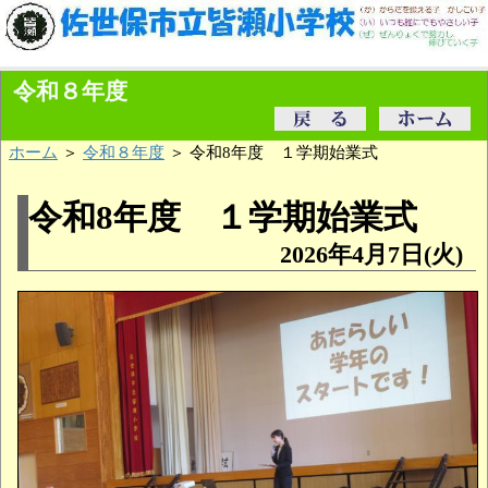
令和８年度
ホーム
＞
令和８年度
＞ 令和8年度 １学期始業式
令和8年度 １学期始業式
2026年4月7日(火)