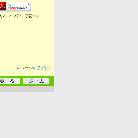
いウィンドウで表示）
▲ページの先頭へ