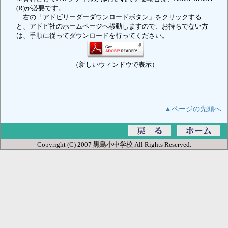
(R)が必要です。
右の「アドビリーダーダウンロードボタン」をクリックする
と、アドビ社のホームページへ移動しますので、お持ちでない方
は、手順に従ってダウンロードを行ってください。
（新しいウィンドウで表示）
▲ページの先頭へ
Copyright (C) 2007 黒島小中学校 All Rights Reserved.