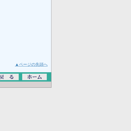
▲ページの先頭へ