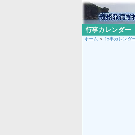
行事カレンダー
ホーム
＞
行事カレンダ