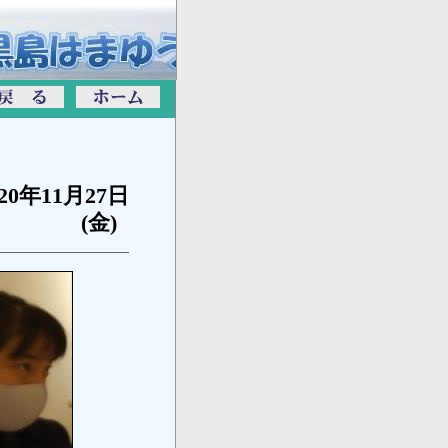
020年11月27日
(金)