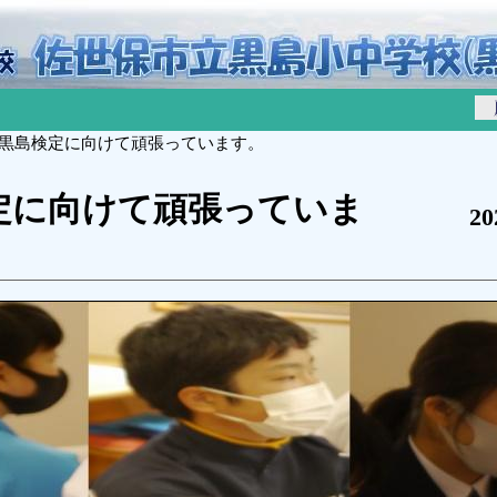
 黒島検定に向けて頑張っています。
定に向けて頑張っていま
2