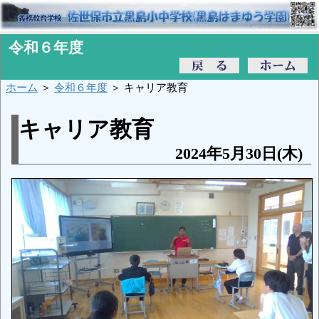
令和６年度
ホーム
＞
令和６年度
＞ キャリア教育
キャリア教育
2024年5月30日(木)