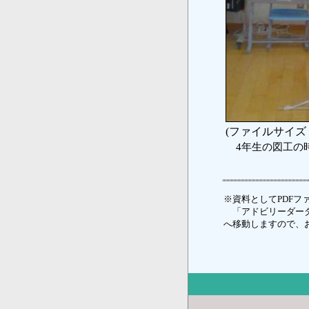
(ファイルサイズ：
4年生の図工の
※資料としてPDFファ
「アドビリーダーダ
へ移動しますので、