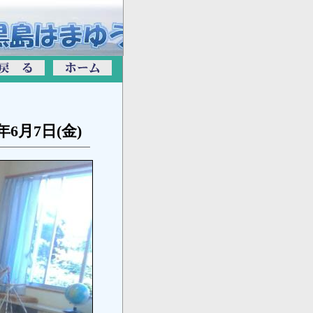
4年6月7日(金)