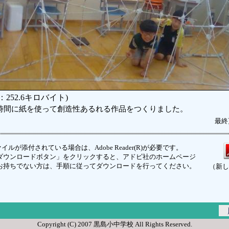
252.6キロバイト)
時間に紙を使って創造性あるれる作品をつくりました。
最終
イルが添付されている場合は、Adobe Reader(R)が必要です。
ウンロードボタン」をクリックすると、アドビ社のホームページ
お持ちでない方は、手順に従ってダウンロードを行ってください。
（新し
Copyright (C) 2007 黒島小中学校 All Rights Reserved.