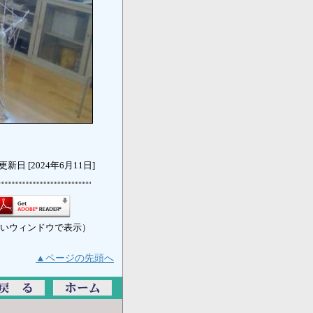
更新日 [2024年6月11日]
いウィンドウで表示）
▲ページの先頭へ