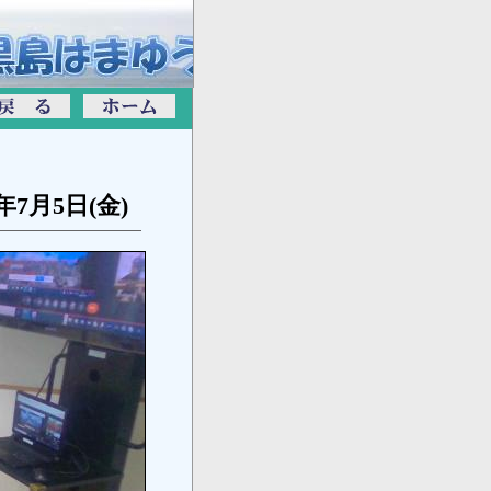
4年7月5日(金)