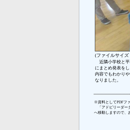
(ファイルサイズ：
近隣小学校と平
にまとめ発表をし
内容でもわかりや
なりました。
※資料としてPDFファ
「アドビリーダーダ
へ移動しますので、