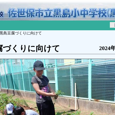
 黒島豆腐づくりに向けて
腐づくりに向けて
2024