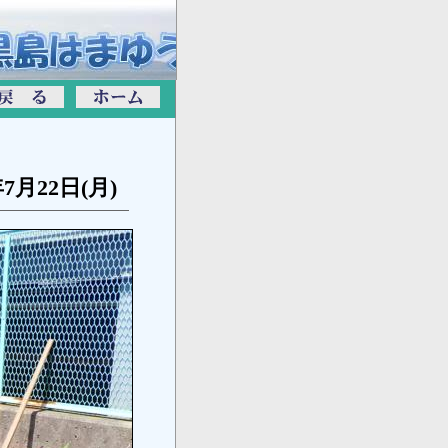
年7月22日(月)