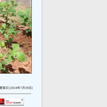
更新日 [2024年7月30日]