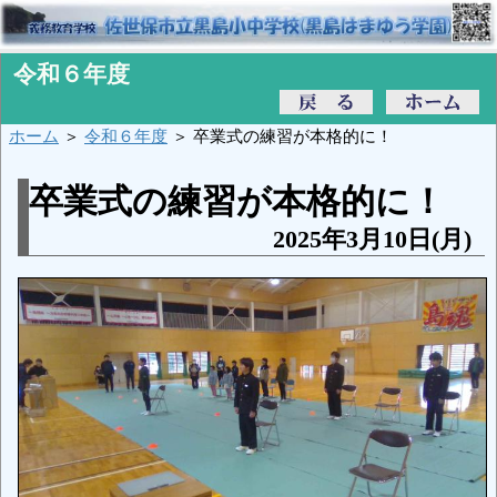
令和６年度
ホーム
＞
令和６年度
＞ 卒業式の練習が本格的に！
卒業式の練習が本格的に！
2025年3月10日(月)