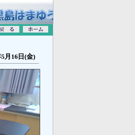
年5月16日(金)