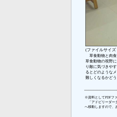
(ファイルサイズ：
草食動物と肉食
草食動物の視野に
り敵に気づきやす
るとどのようなメ
難しくなるかどう
※資料としてPDFファ
「アドビリーダーダ
へ移動しますので、