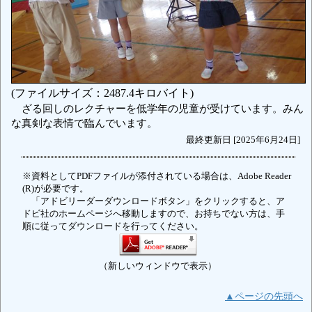
(ファイルサイズ：2487.4キロバイト)
ざる回しのレクチャーを低学年の児童が受けています。みん
な真剣な表情で臨んでいます。
最終更新日 [2025年6月24日]
※資料としてPDFファイルが添付されている場合は、Adobe Reader
(R)が必要です。
「アドビリーダーダウンロードボタン」をクリックすると、ア
ドビ社のホームページへ移動しますので、お持ちでない方は、手
順に従ってダウンロードを行ってください。
（新しいウィンドウで表示）
▲ページの先頭へ