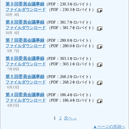
第９回委員会議事録
（PDF：230.3キロバイト）
ファイルダウンロード
（PDF：230.3キロバイト）
10月 4日
第８回委員会議事録
（PDF：381.7キロバイト）
ファイルダウンロード
（PDF：381.7キロバイト）
10月 4日
第７回委員会議事録
（PDF：280.0キロバイト）
ファイルダウンロード
（PDF：280.0キロバイト）
9月 7日
第６回委員会議事録
（PDF：303.1キロバイト）
ファイルダウンロード
（PDF：303.1キロバイト）
7月10日
第５回委員会議事録
（PDF：268.2キロバイト）
ファイルダウンロード
（PDF：268.2キロバイト）
6月13日
第４回委員会議事録
（PDF：186.4キロバイト）
ファイルダウンロード
（PDF：186.4キロバイト）
4月25日
1
2
次へ→
▲ページの先頭へ