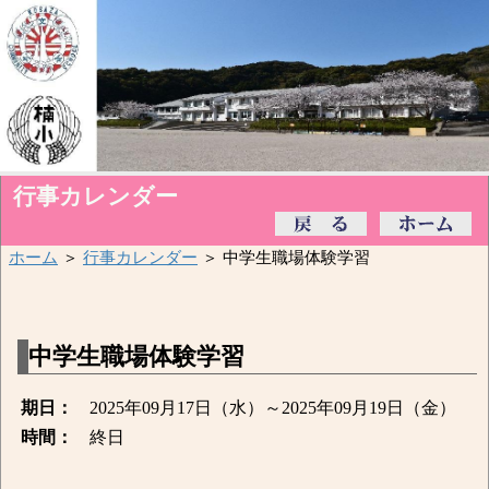
行事カレンダー
ホーム
＞
行事カレンダー
＞ 中学生職場体験学習
中学生職場体験学習
期日：
2025年09月17日（水）～2025年09月19日（金）
時間：
終日