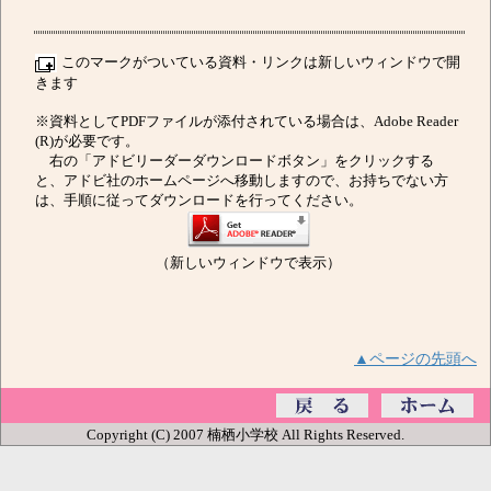
このマークがついている資料・リンクは新しいウィンドウで開
きます
※資料としてPDFファイルが添付されている場合は、Adobe Reader
(R)が必要です。
右の「アドビリーダーダウンロードボタン」をクリックする
と、アドビ社のホームページへ移動しますので、お持ちでない方
は、手順に従ってダウンロードを行ってください。
（新しいウィンドウで表示）
▲ページの先頭へ
Copyright (C) 2007 楠栖小学校 All Rights Reserved.