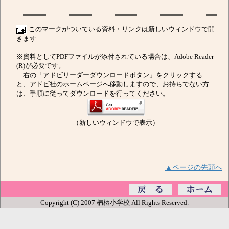
このマークがついている資料・リンクは新しいウィンドウで開
きます
※資料としてPDFファイルが添付されている場合は、Adobe Reader
(R)が必要です。
右の「アドビリーダーダウンロードボタン」をクリックする
と、アドビ社のホームページへ移動しますので、お持ちでない方
は、手順に従ってダウンロードを行ってください。
（新しいウィンドウで表示）
▲ページの先頭へ
Copyright (C) 2007 楠栖小学校 All Rights Reserved.