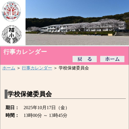
行事カレンダー
ホーム
＞
行事カレンダー
＞ 学校保健委員会
学校保健委員会
期日：
2025年10月17日（金）
時間：
13時00分 ～ 13時45分