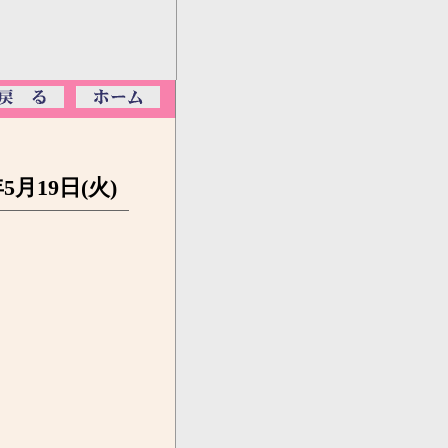
年5月19日(火)