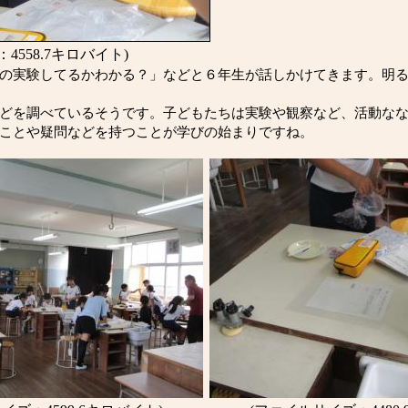
4558.7キロバイト)
の実験してるかわかる？」などと６年生が話しかけてきます。明る
どを調べているそうです。子どもたちは実験や観察など、活動なな
ことや疑問などを持つことが学びの始まりですね。