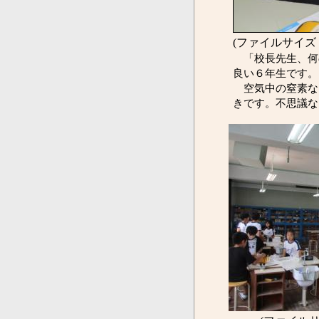
(ファイルサイズ：
「校長先生、何
良い６年生です。
空気中の窒素な
きです。不思議な