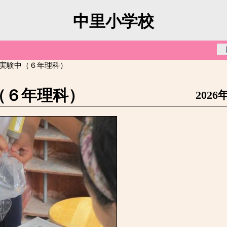
中里小学校
 実験中（６年理科）
（６年理科）
2026