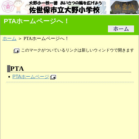
PTAホームページへ！
ホーム
＞ PTAホームページへ！
このマークがついているリンクは新しいウィンドウで開きます
PTA
PTAホームページ