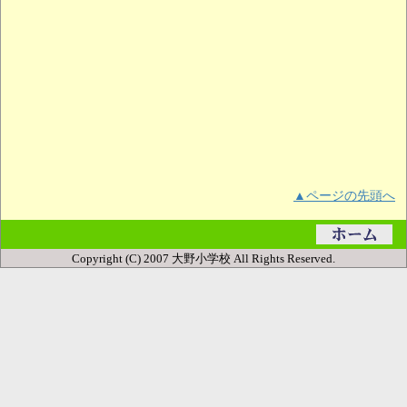
▲ページの先頭へ
Copyright (C) 2007 大野小学校 All Rights Reserved.