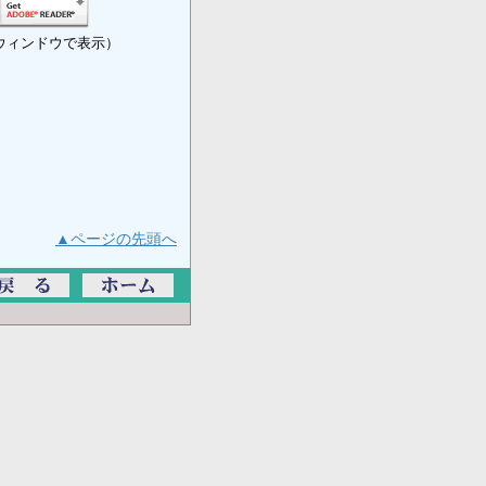
ウィンドウで表示）
▲ページの先頭へ