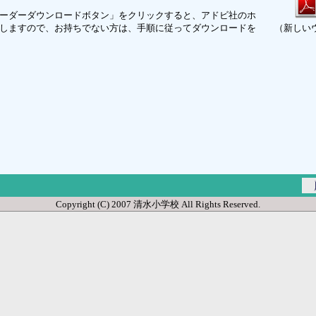
ーダーダウンロードボタン」をクリックすると、アドビ社のホ
しますので、お持ちでない方は、手順に従ってダウンロードを
（新しい
Copyright (C) 2007 清水小学校 All Rights Reserved.