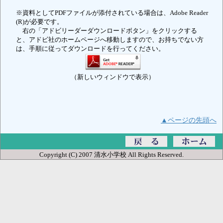
※資料としてPDFファイルが添付されている場合は、Adobe Reader
(R)が必要です。
右の「アドビリーダーダウンロードボタン」をクリックする
と、アドビ社のホームページへ移動しますので、お持ちでない方
は、手順に従ってダウンロードを行ってください。
（新しいウィンドウで表示）
▲ページの先頭へ
Copyright (C) 2007 清水小学校 All Rights Reserved.