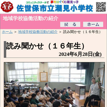
地域学校協働活動の紹介
ホーム
＞
地域学校協働活動の紹介
＞ 読み聞かせ（１６年生）
読み聞かせ（１６年生）
2024年6月28日(金)