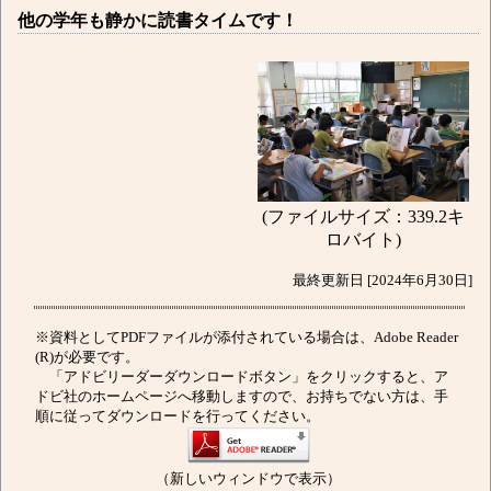
他の学年も静かに読書タイムです！
(ファイルサイズ：339.2キ
ロバイト)
最終更新日 [2024年6月30日]
※資料としてPDFファイルが添付されている場合は、Adobe Reader
(R)が必要です。
「アドビリーダーダウンロードボタン」をクリックすると、ア
ドビ社のホームページへ移動しますので、お持ちでない方は、手
順に従ってダウンロードを行ってください。
（新しいウィンドウで表示）