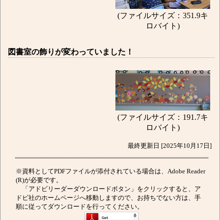
(ファイルサイズ：351.9キ
ロバイト)
図書室の飾りが変わっていました！
(ファイルサイズ：191.7キ
ロバイト)
最終更新日 [2025年10月17日]
※資料としてPDFファイルが添付されている場合は、Adobe Reader
(R)が必要です。
「アドビリーダーダウンロードボタン」をクリックすると、ア
ドビ社のホームページへ移動しますので、お持ちでない方は、手
順に従ってダウンロードを行ってください。