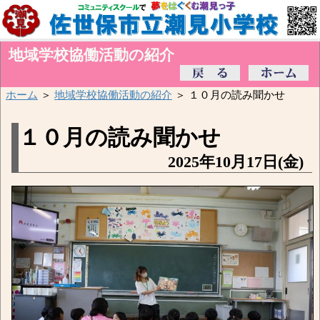
地域学校協働活動の紹介
ホーム
＞
地域学校協働活動の紹介
＞ １０月の読み聞かせ
１０月の読み聞かせ
2025年10月17日(金)