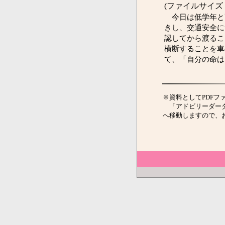
(ファイルサイズ：
今日は低学年と
きし、交通安全に
認してから渡るこ
横断することを車
て、「自分の命は
※資料としてPDFファ
「アドビリーダーダ
へ移動しますので、