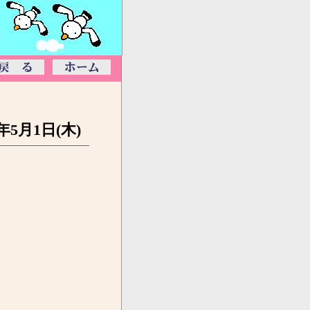
5年5月1日(木)