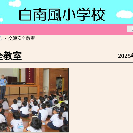
記
＞ 交通安全教室
全教室
202