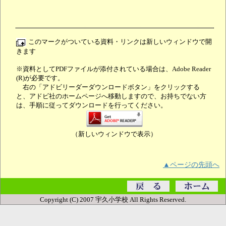
このマークがついている資料・リンクは新しいウィンドウで開
きます
※資料としてPDFファイルが添付されている場合は、Adobe Reader
(R)が必要です。
右の「アドビリーダーダウンロードボタン」をクリックする
と、アドビ社のホームページへ移動しますので、お持ちでない方
は、手順に従ってダウンロードを行ってください。
（新しいウィンドウで表示）
▲ページの先頭へ
Copyright (C) 2007 宇久小学校 All Rights Reserved.