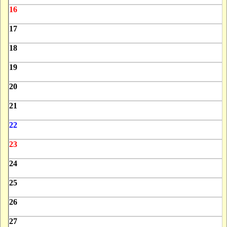
16
17
18
19
20
21
22
23
24
25
26
27