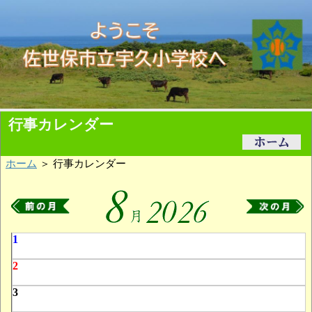
行事カレンダー
ホーム
＞ 行事カレンダー
1
2
3