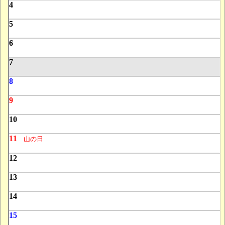
4
5
6
7
8
9
10
11
山の日
12
13
14
15