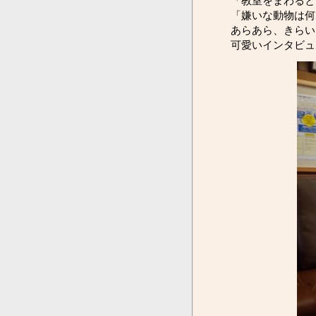
「教室をまわると
「嫌いな動物は何
あらあら、きらい
可愛いインタビュ