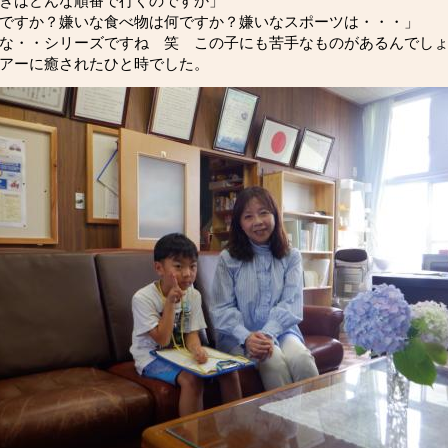
きはどんな順番で行くのですか」
ですか？嫌いな食べ物は何ですか？嫌いなスポーツは・・・」
な・・シリーズですね 笑 この子にも苦手なものがあるんでし
アーに癒されたひと時でした。