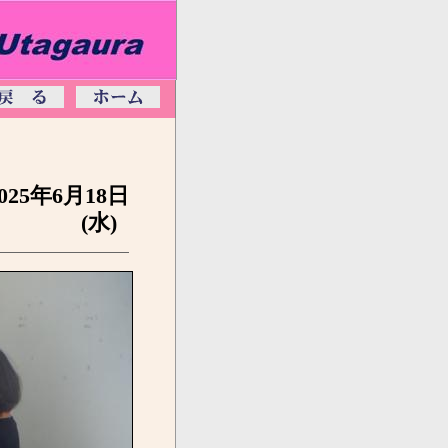
025年6月18日
(水)