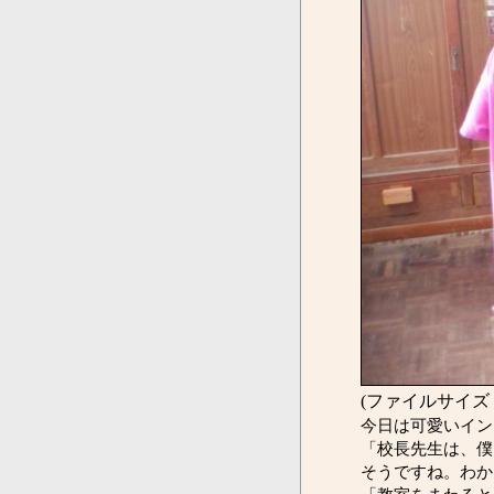
(ファイルサイズ：
今日は可愛いイン
「校長先生は、僕
そうですね。わか