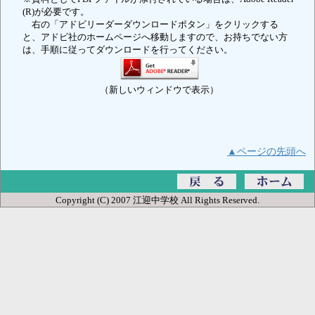
(R)が必要です。
右の「アドビリーダーダウンロードボタン」をクリックする
と、アドビ社のホームページへ移動しますので、お持ちでない方
は、手順に従ってダウンロードを行ってください。
（新しいウィンドウで表示）
▲ページの先頭へ
Copyright (C) 2007 江迎中学校 All Rights Reserved.