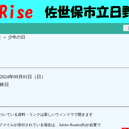
ー
＞ 少年の日
2024年09月01日（日）
終日
ついている資料・リンクは新しいウィンドウで開きます
ァイルが添付されている場合は、Adobe Reader(R)が必要で