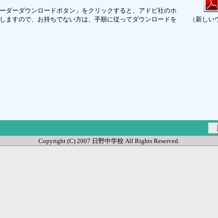
ーダーダウンロードボタン」をクリックすると、アドビ社のホ
しますので、お持ちでない方は、手順に従ってダウンロードを
（新しい
Copyright (C) 2007 日野中学校 All Rights Reserved.