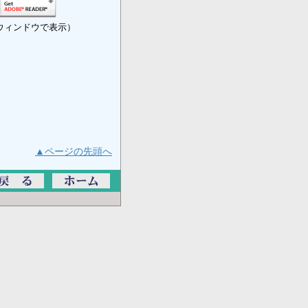
ウィンドウで表示）
▲ページの先頭へ