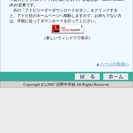
(R)が必要です。
右の「アドビリーダーダウンロードボタン」をクリックする
と、アドビ社のホームページへ移動しますので、お持ちでない方
は、手順に従ってダウンロードを行ってください。
（新しいウィンドウで表示）
▲ページの先頭へ
Copyright (C) 2007 日野中学校 All Rights Reserved.