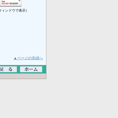
ウィンドウで表示）
▲ページの先頭へ