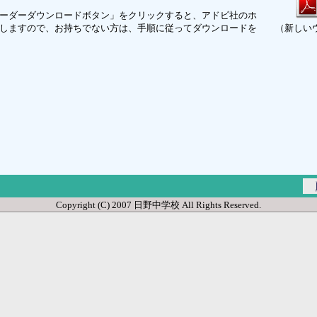
ーダーダウンロードボタン」をクリックすると、アドビ社のホ
しますので、お持ちでない方は、手順に従ってダウンロードを
（新しい
Copyright (C) 2007 日野中学校 All Rights Reserved.