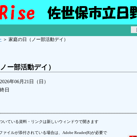
ー
＞ 家庭の日（ノー部活動デイ）
（ノー部活動デイ）
2026年06月21日（日）
終日
ついている資料・リンクは新しいウィンドウで開きます
ァイルが添付されている場合は、Adobe Reader(R)が必要で