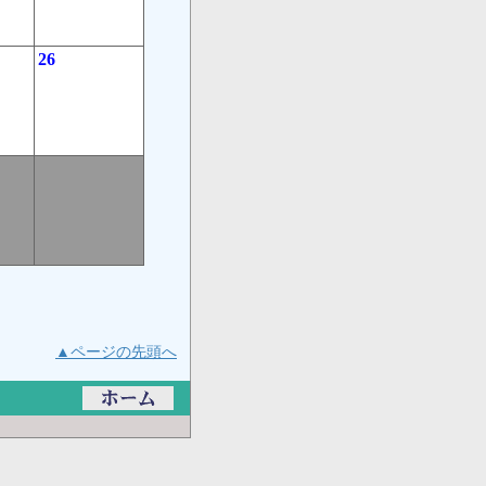
26
▲ページの先頭へ