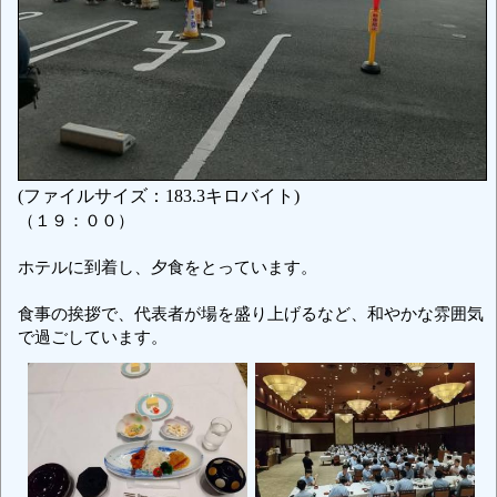
(ファイルサイズ：183.3キロバイト)
（１９：００）
ホテルに到着し、夕食をとっています。
食事の挨拶で、代表者が場を盛り上げるなど、和やかな雰囲気
で過ごしています。