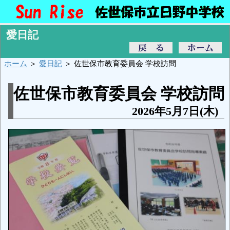
愛日記
ホーム
＞
愛日記
＞ 佐世保市教育委員会 学校訪問
佐世保市教育委員会 学校訪問
2026年5月7日(木)