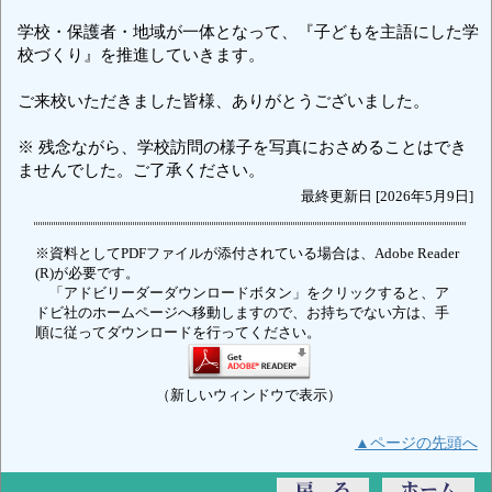
学校・保護者・地域が一体となって、『子どもを主語にした学
校づくり』を推進していきます。
ご来校いただきました皆様、ありがとうございました。
※ 残念ながら、学校訪問の様子を写真におさめることはでき
ませんでした。ご了承ください。
最終更新日 [2026年5月9日]
※資料としてPDFファイルが添付されている場合は、Adobe Reader
(R)が必要です。
「アドビリーダーダウンロードボタン」をクリックすると、ア
ドビ社のホームページへ移動しますので、お持ちでない方は、手
順に従ってダウンロードを行ってください。
（新しいウィンドウで表示）
▲ページの先頭へ