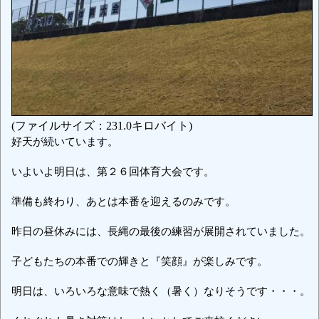
(ファイルサイズ：231.0キロバイト)
好天が続いています。
いよいよ明日は、第２６回体育大会です。
準備も終わり、あとは本番を迎えるのみです。
昨日の昼休みには、長縄の最後の練習が展開されていました。
子どもたちの本番での輝きと『笑顔』が楽しみです。
明日は、いろいろな意味で熱く（暑く）なりそうです・・・。