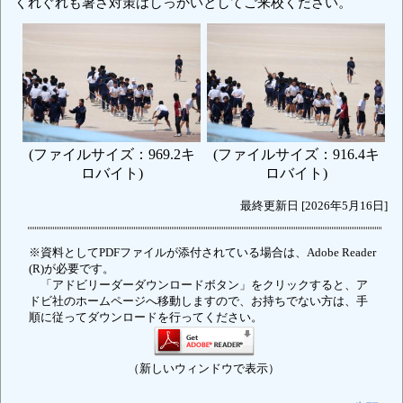
くれぐれも暑さ対策はしっかいとしてご来校ください。
(ファイルサイズ：969.2キ
(ファイルサイズ：916.4キ
ロバイト)
ロバイト)
最終更新日 [2026年5月16日]
※資料としてPDFファイルが添付されている場合は、Adobe Reader
(R)が必要です。
「アドビリーダーダウンロードボタン」をクリックすると、ア
ドビ社のホームページへ移動しますので、お持ちでない方は、手
順に従ってダウンロードを行ってください。
（新しいウィンドウで表示）